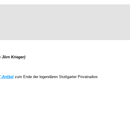
 Jörn Krieger)
-Artikel
zum Ende der legendären Stuttgarter Privatradios