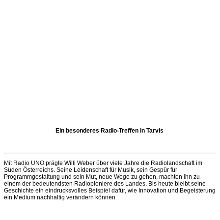
Ein besonderes Radio-Treffen in Tarvis
Mit Radio UNO prägte Willi Weber über viele Jahre die Radiolandschaft im
Süden Österreichs. Seine Leidenschaft für Musik, sein Gespür für
Programmgestaltung und sein Mut, neue Wege zu gehen, machten ihn zu
einem der bedeutendsten Radiopioniere des Landes. Bis heute bleibt seine
Geschichte ein eindrucksvolles Beispiel dafür, wie Innovation und Begeisterung
ein Medium nachhaltig verändern können.