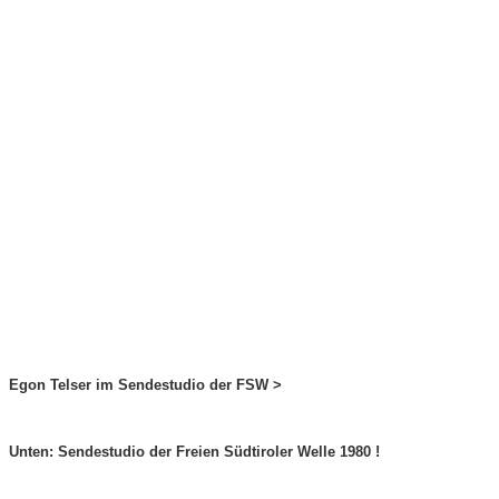
Egon Telser im Sendestudio der FSW >
Unten: Sendestudio der Freien Südtiroler Welle 1980 !