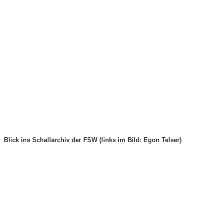
Blick ins Schallarchiv der FSW (links im Bild: Egon Telser)