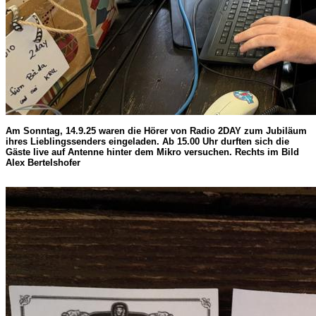
Am Sonntag, 14.9.25 waren die Hörer von Radio 2DAY zum Jubiläum
ihres Lieblingssenders eingeladen. Ab 15.00 Uhr durften sich die
Gäste live auf Antenne hinter dem Mikro versuchen. Rechts im Bild
Alex Bertelshofer