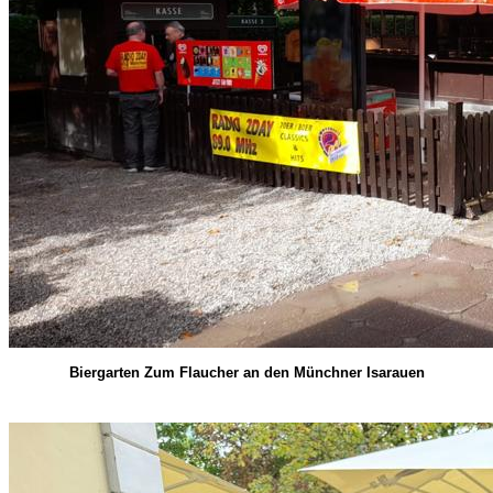
Biergarten Zum Flaucher an den Münchner Isarauen