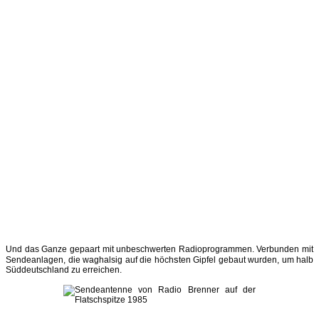
Und das Ganze gepaart mit unbeschwerten Radioprogrammen. Verbunden mit
s
Sendeanlagen, die waghalsig auf die höch
ten Gipfel gebaut wurden, um halb
Süddeutschland zu erreichen.